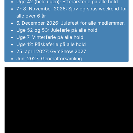
Uge 42 (hele ugen): Efterårsferie på alle hold
7.- 8. November 2026: Sjov og spas weekend for
alle over 6 år
6. December 2026: Julefest for alle medlemmer.
Uge 52 og 53: Juleferie på alle hold
Uge 7: Vinterferie på alle hold
Uge 12: Påskeferie på alle hold
25. april 2027: GymShow 2027
Juni 2027: Generalforsamling