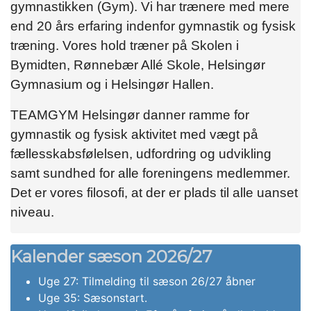
gymnastikken (Gym). Vi har trænere med mere
end 20 års erfaring indenfor gymnastik og fysisk
træning. Vores hold træner på Skolen i
Bymidten, Rønnebær Allé Skole, Helsingør
Gymnasium og i Helsingør Hallen.
TEAMGYM Helsingør danner ramme for
gymnastik og fysisk aktivitet med vægt på
fællesskabsfølelsen, udfordring og udvikling
samt sundhed for alle foreningens medlemmer.
Det er vores filosofi, at der er plads til alle uanset
niveau.
Kalender sæson 2026/27
Uge 27: Tilmelding til sæson 26/27 åbner
Uge 35: Sæsonstart.